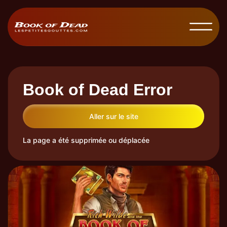
Book of Dead Error
Aller sur le site
La page a été supprimée ou déplacée